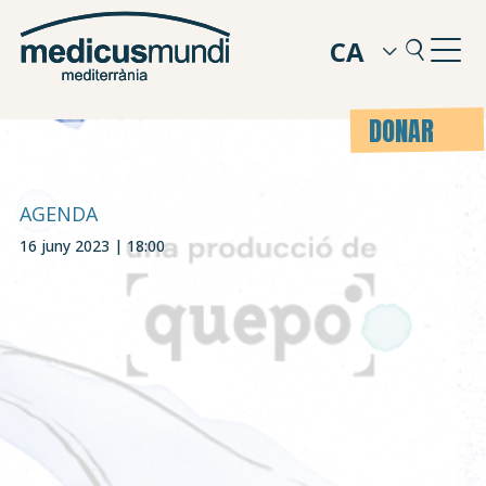
CA
DONAR
AGENDA
16 juny 2023 | 18:00