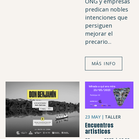
ONG y empresas
predican nobles
intenciones que
persiguen
mejorar el
precario...
MÁS INFO
23 MAY
TALLER
Encuentros
artísticos