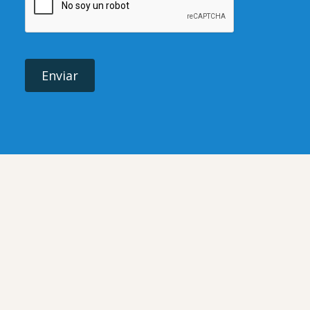
Enviar