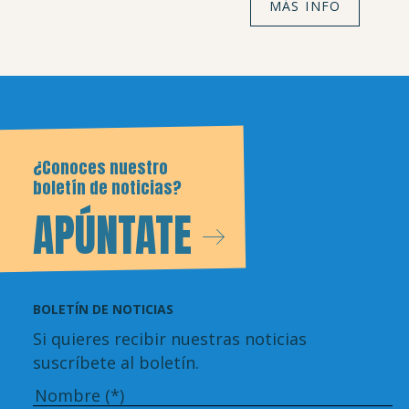
MÁS INFO
¿Conoces nuestro
boletín de noticias?
APÚNTATE
BOLETÍN DE NOTICIAS
Si quieres recibir nuestras noticias
suscríbete al boletín.