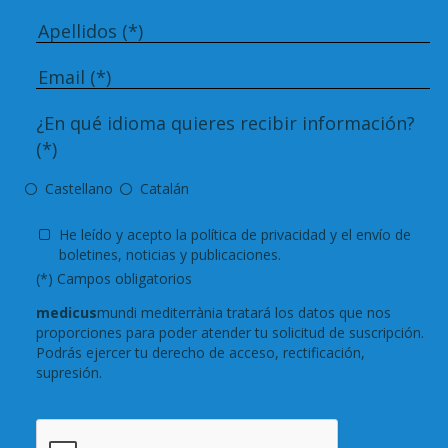
¿En qué idioma quieres recibir información?
(*)
Castellano
Catalán
He leído y acepto
la política de privacidad
y el envío de
boletines, noticias y publicaciones.
(*) Campos obligatorios
medicus
mundi mediterrània tratará los datos que nos
proporciones para poder atender tu solicitud de suscripción.
Podrás ejercer tu derecho de acceso, rectificación,
supresión.