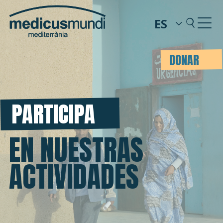
ES
DONAR
PARTICIPA
EN NUESTRAS
ACTIVIDADES