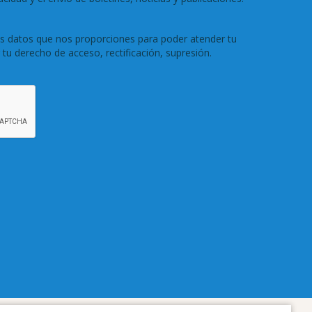
os datos que nos proporciones para poder atender tu
r tu derecho de acceso, rectificación, supresión.