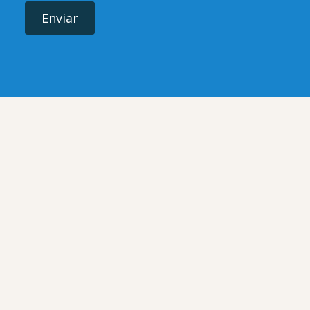
Enviar