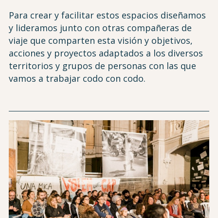
Para crear y facilitar estos espacios diseñamos
y lideramos junto con otras compañeras de
viaje que comparten esta visión y objetivos,
acciones y proyectos adaptados a los diversos
territorios y grupos de personas con las que
vamos a trabajar codo con codo.