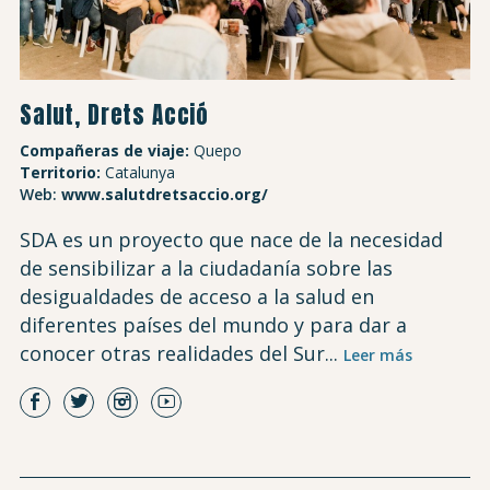
Salut, Drets Acció
Compañeras de viaje:
Quepo
Territorio:
Catalunya
Web:
www.salutdretsaccio.org/
SDA es un proyecto que nace de la necesidad
de sensibilizar a la ciudadanía sobre las
desigualdades de acceso a la salud en
diferentes países del mundo y para dar a
conocer otras realidades del Sur...
Leer más