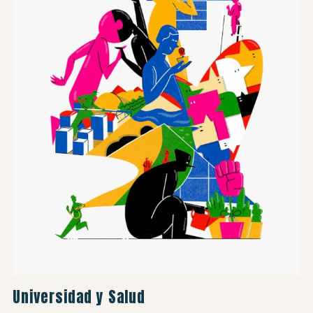
Universidad y Salud