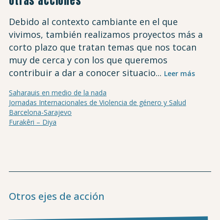
Otras acciones
Debido al contexto cambiante en el que
vivimos, también realizamos proyectos más a
corto plazo que tratan temas que nos tocan
muy de cerca y con los que queremos
contribuir a dar a conocer situacio...
Leer más
Saharauis en medio de la nada
Jornadas Internacionales de Violencia de género y Salud
Barcelona-Sarajevo
Furakêri – Diya
Otros ejes de acción