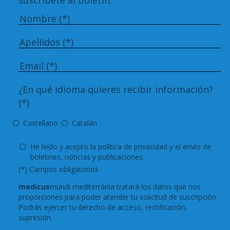
¿En qué idioma quieres recibir información?
(*)
Castellano
Catalán
He leído y acepto
la política de privacidad
y el envío de
boletines, noticias y publicaciones.
(*) Campos obligatorios
medicus
mundi mediterrània tratará los datos que nos
proporciones para poder atender tu solicitud de suscripción.
Podrás ejercer tu derecho de acceso, rectificación,
supresión.