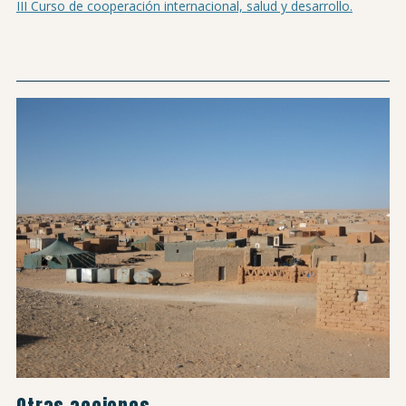
III Curso de cooperación internacional, salud y desarrollo.