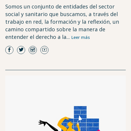
Somos un conjunto de entidades del sector
social y sanitario que buscamos, a través del
trabajo en red, la formación y la reflexión, un
camino compartido sobre la manera de
entender el derecho a la...
Leer más