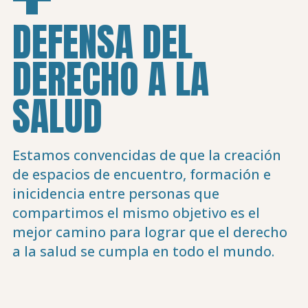
DEFENSA DEL
DERECHO A LA
SALUD
Estamos convencidas de que la creación
de espacios de encuentro, formación e
inicidencia entre personas que
compartimos el mismo objetivo es el
mejor camino para lograr que el derecho
a la salud se cumpla en todo el mundo.