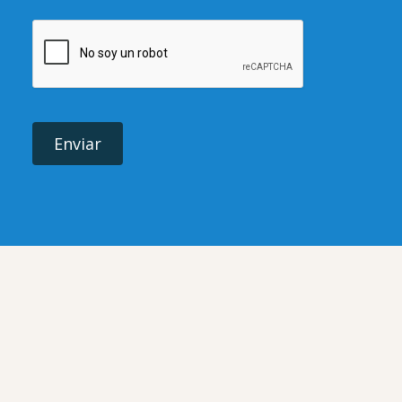
Enviar