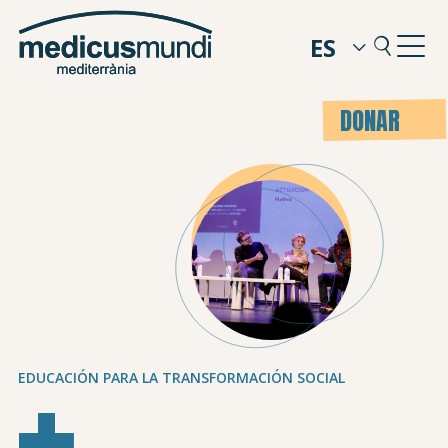
ES
DONAR
EDUCACIÓN PARA LA TRANSFORMACIÓN SOCIAL