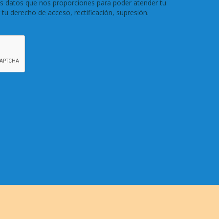
os datos que nos proporciones para poder atender tu
r tu derecho de acceso, rectificación, supresión.