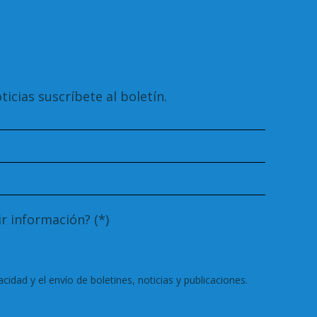
ticias suscríbete al boletín.
r información? (*)
vacidad
y el envío de boletines, noticias y publicaciones.