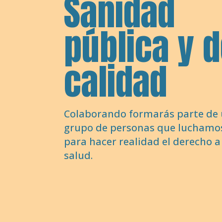
Sanidad
pública y 
calidad
Colaborando formarás parte de
grupo de personas que luchamo
para hacer realidad el derecho a
salud.