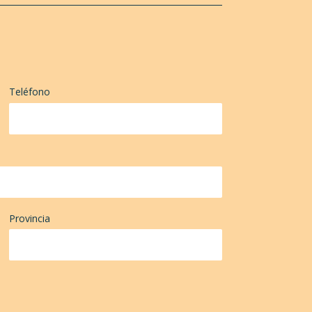
Teléfono
Provincia