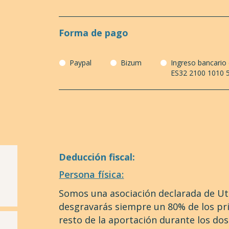
Forma de pago
Paypal
Bizum
Ingreso bancario
ES32 2100 1010 
Deducción fiscal:
Persona física:
Somos una asociación declarada de Uti
desgravarás siempre un 80% de los pr
resto de la aportación durante los dos