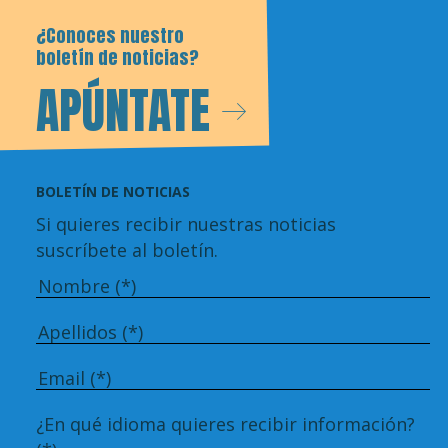
¿Conoces nuestro
boletín de noticias?
APÚNTATE
BOLETÍN DE NOTICIAS
Si quieres recibir nuestras noticias
suscríbete al boletín.
¿En qué idioma quieres recibir información?