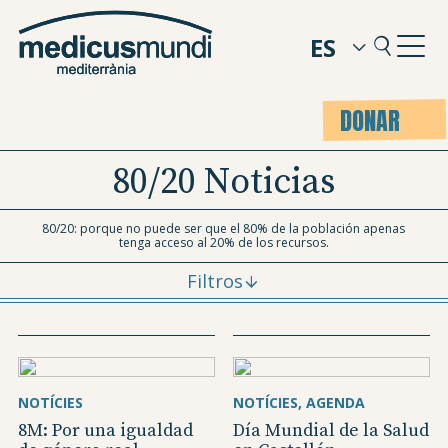
ES
DONAR
80/20 Noticias
80/20: porque no puede ser que el 80% de la población apenas
tenga acceso al 20% de los recursos.
Filtros
NOTÍCIES
NOTÍCIES
AGENDA
8M: Por una igualdad
Día Mundial de la Salud