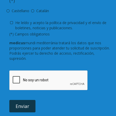
(*)
Castellano
Catalán
He leído y acepto
la política de privacidad
y el envío de
boletines, noticias y publicaciones.
(*) Campos obligatorios
medicus
mundi mediterrània tratará los datos que nos
proporciones para poder atender tu solicitud de suscripción.
Podrás ejercer tu derecho de acceso, rectificación,
supresión.
Enviar